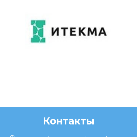
Контакты