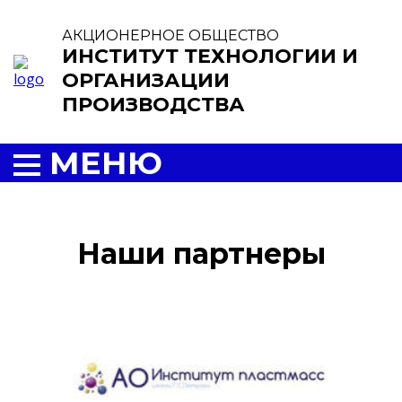
АКЦИОНЕРНОЕ ОБЩЕСТВО
ИНСТИТУТ ТЕХНОЛОГИИ И
ОРГАНИЗАЦИИ
ПРОИЗВОДСТВА
МЕНЮ
Наши партнеры