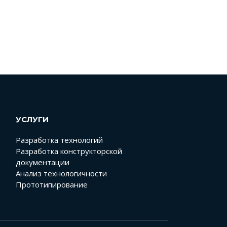
УСЛУГИ
Разработка технологий
Разработка конструкторской
документации
Анализ технологичности
Прототипирование