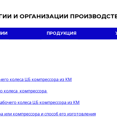
ГИИ И ОРГАНИЗАЦИИ ПРОИЗВОДСТ
НИИ
ПРОДУКЦИЯ
очего колеса ЦБ компрессора из КМ
го колеса компрессора
рабочего колеса ЦБ компрессора из КМ
а или компрессора и способ его изготовления